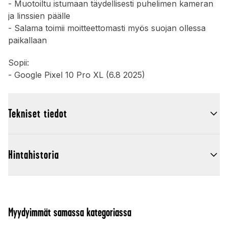
- Muotoiltu istumaan täydellisesti puhelimen kameran
ja linssien päälle
- Salama toimii moitteettomasti myös suojan ollessa
paikallaan
Sopii:
- Google Pixel 10 Pro XL (6.8 2025)
Tekniset tiedot
Hintahistoria
Myydyimmät samassa kategoriassa