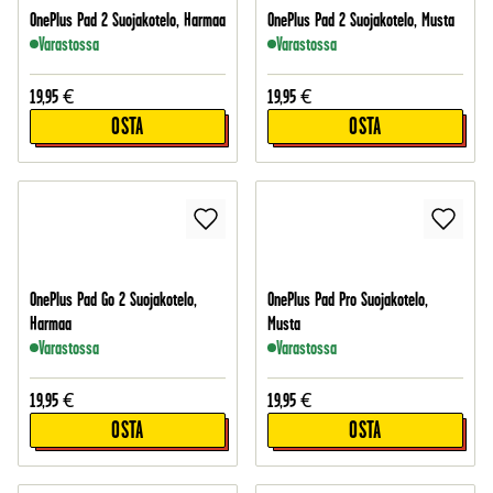
OnePlus Pad 2 Suojakotelo, Harmaa
OnePlus Pad 2 Suojakotelo, Musta
Varastossa
Varastossa
19,95
€
19,95
€
OSTA
OSTA
OnePlus Pad Go 2 Suojakotelo,
OnePlus Pad Pro Suojakotelo,
Harmaa
Musta
Varastossa
Varastossa
19,95
€
19,95
€
OSTA
OSTA