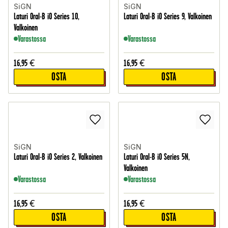
SiGN
SiGN
Laturi Oral-B iO Series 10,
Laturi Oral-B iO Series 9, Valkoinen
Valkoinen
Varastossa
Varastossa
16,95
€
16,95
€
OSTA
OSTA
SiGN
SiGN
Laturi Oral-B iO Series 2, Valkoinen
Laturi Oral-B iO Series 5N,
Valkoinen
Varastossa
Varastossa
16,95
€
16,95
€
OSTA
OSTA