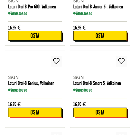
SiGN
SiGN
Laturi Oral-B Pro 600, Valkoinen
Laturi Oral-B Junior 6+, Valkoinen
Varastossa
Varastossa
16,95
€
16,95
€
OSTA
OSTA
SiGN
SiGN
Laturi Oral-B Genius, Valkoinen
Laturi Oral-B Smart 5, Valkoinen
Varastossa
Varastossa
16,95
€
16,95
€
OSTA
OSTA