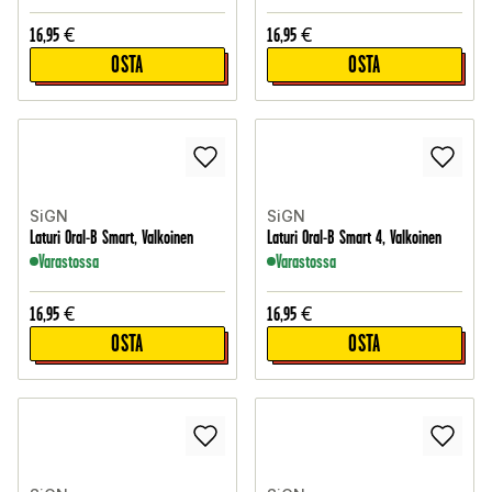
16,95
€
16,95
€
OSTA
OSTA
SiGN
SiGN
Laturi Oral-B Smart, Valkoinen
Laturi Oral-B Smart 4, Valkoinen
Varastossa
Varastossa
16,95
€
16,95
€
OSTA
OSTA