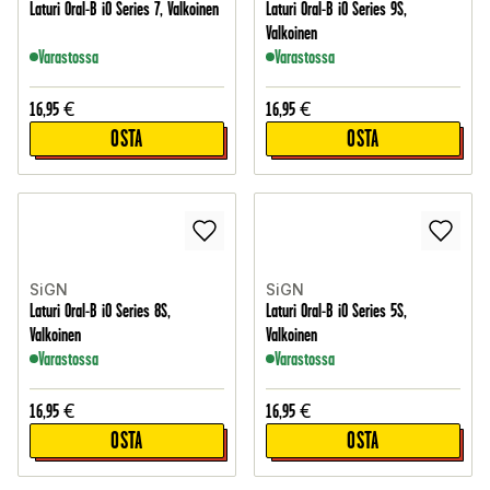
Laturi Oral-B iO Series 7, Valkoinen
Laturi Oral-B iO Series 9S,
Valkoinen
Varastossa
Varastossa
16,95
€
16,95
€
OSTA
OSTA
SiGN
SiGN
Laturi Oral-B iO Series 8S,
Laturi Oral-B iO Series 5S,
Valkoinen
Valkoinen
Varastossa
Varastossa
16,95
€
16,95
€
OSTA
OSTA