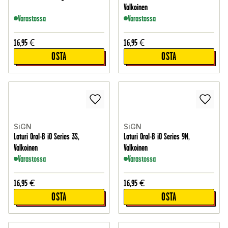
Valkoinen
Varastossa
Varastossa
16,95
€
16,95
€
OSTA
OSTA
SiGN
SiGN
Laturi Oral-B iO Series 3S,
Laturi Oral-B iO Series 9N,
Valkoinen
Valkoinen
Varastossa
Varastossa
16,95
€
16,95
€
OSTA
OSTA