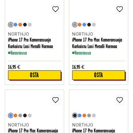
NORTHJO
NORTHJO
iPhone 17 Pro Kameransuoja
iPhone 17 Pro Max Kameransuoja
Karkaistu Lasi Metalli Harmaa
Karkaistu Lasi Metalli Harmaa
Varastossa
Varastossa
16,95
€
16,95
€
OSTA
OSTA
NORTHJO
NORTHJO
iPhone 17 Pro Max Kameransuoja
iPhone 17 Pro Kameransuoja