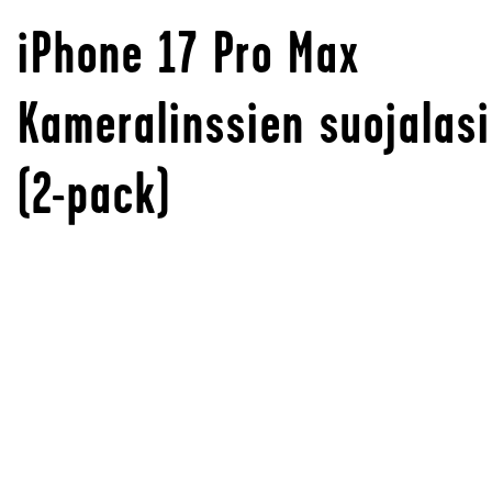
iPhone 17 Pro Max
Kameralinssien suojalasi
(2-pack)