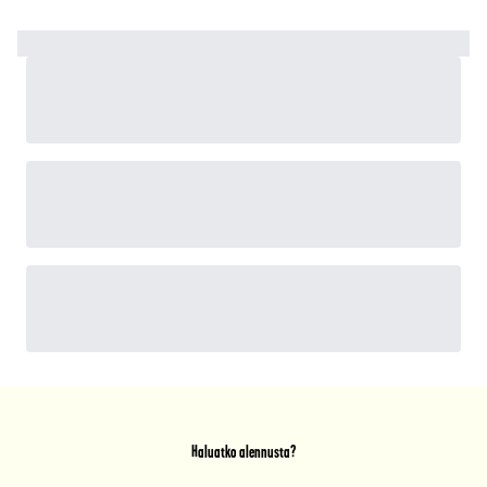
Haluatko alennusta?