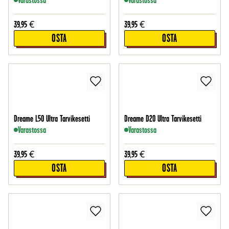
Varastossa
Varastossa
39,95
€
39,95
€
OSTA
OSTA
Dreame L50 Ultra Tarvikesetti
Dreame D20 Ultra Tarvikesetti
Varastossa
Varastossa
39,95
€
39,95
€
OSTA
OSTA