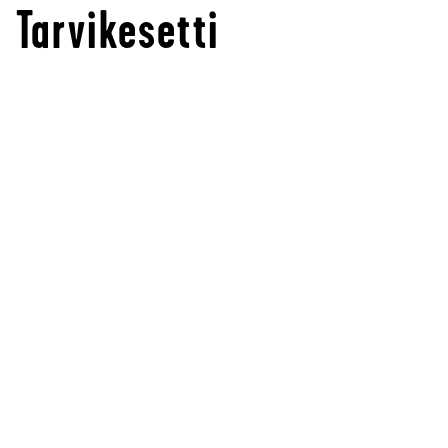
Tarvikesetti