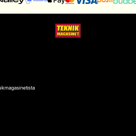
ikmagasinetista