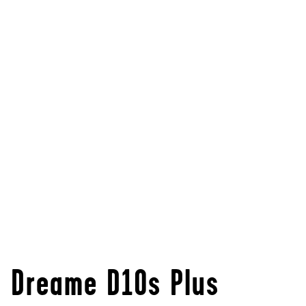
Dreame D10s Plus