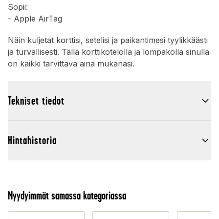
Sopii:
- Apple AirTag
Näin kuljetat korttisi, setelisi ja paikantimesi tyylikkäästi
ja turvallisesti. Tällä korttikotelolla ja lompakolla sinulla
on kaikki tarvittava aina mukanasi.
Tekniset tiedot
Hintahistoria
Myydyimmät samassa kategoriassa