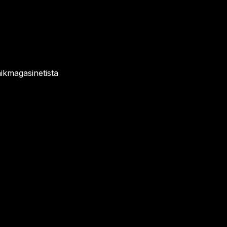
ikmagasinetista