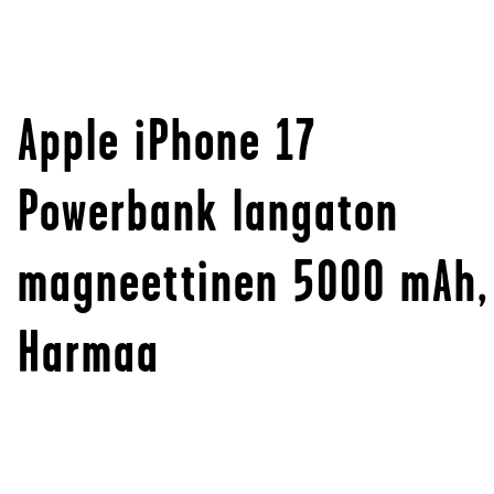
Apple iPhone 17
Powerbank langaton
magneettinen 5000 mAh,
Harmaa