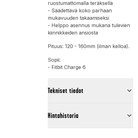
ruostumattomalla teräksellä
- Säädettävä koko parhaan
mukavuuden takaamiseksi
- Helppo asennus mukana tulevien
kiinnikkeiden ansiosta
Pituus: 120 - 160mm (ilman kelloa).
Sopii:
- Fitbit Charge 6
Tekniset tiedot
Hintahistoria