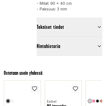
- Mitat: 90 x 40 cm
- Paksuus: 3 mm
Tekniset tiedot
Hintahistoria
Ostetaan usein yhdessä
Exibel