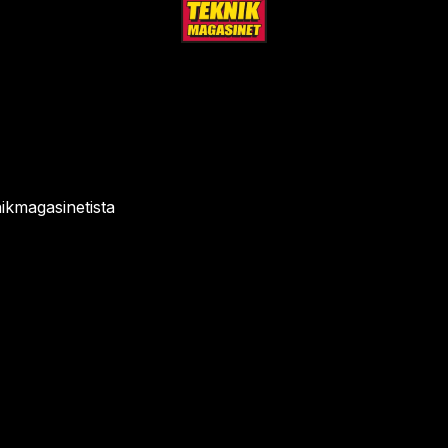
ikmagasinetista