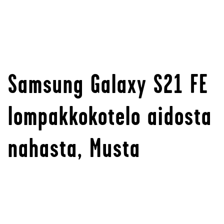
Samsung Galaxy S21 FE
lompakkokotelo aidosta
nahasta, Musta