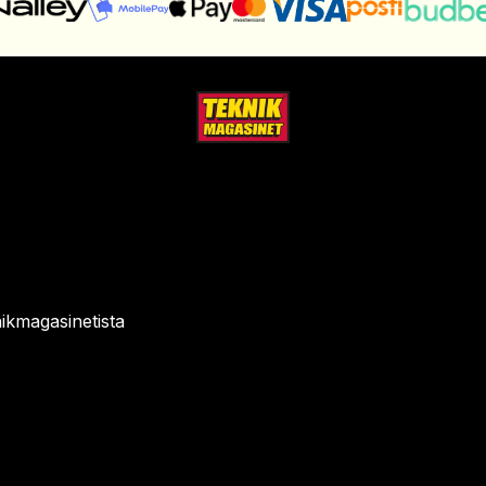
ikmagasinetista