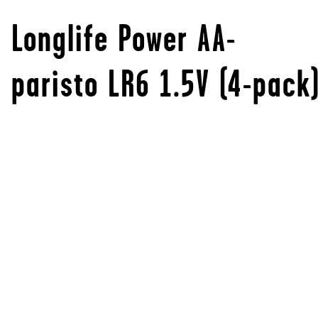
Longlife Power AA-
paristo LR6 1.5V (4-pack