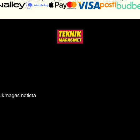
ikmagasinetista