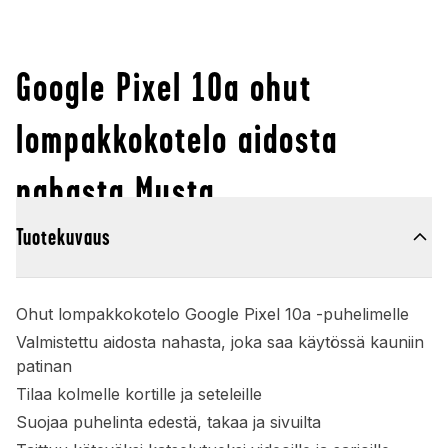
Google Pixel 10a ohut
lompakkokotelo aidosta
nahasta Musta
Tuotekuvaus
Ohut lompakkokotelo Google Pixel 10a -puhelimelle
Valmistettu aidosta nahasta, joka saa käytössä kauniin
patinan
Tilaa kolmelle kortille ja seteleille
Suojaa puhelinta edestä, takaa ja sivuilta