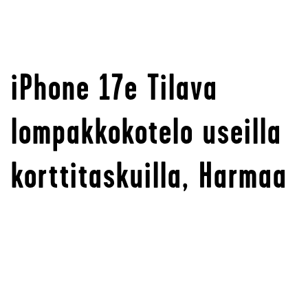
iPhone 17e Tilava
lompakkokotelo useilla
korttitaskuilla, Harmaa