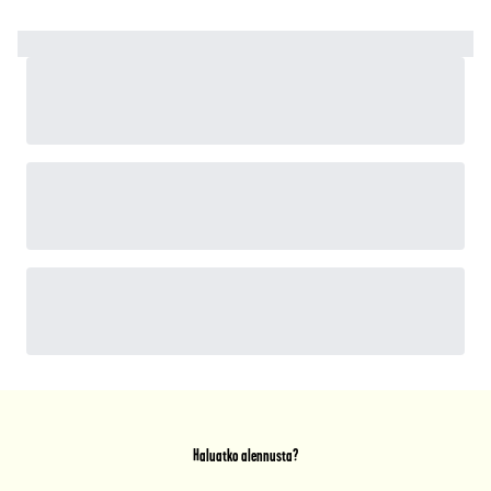
Haluatko alennusta?