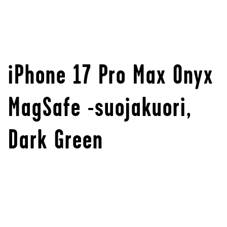
iPhone 17 Pro Max Onyx
MagSafe -suojakuori,
Dark Green