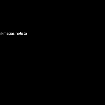
ikmagasinetista