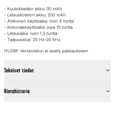
- Kuulokkeiden akku: 30 mAh
- Latauskotelon akku: 200 mAh
- Aktiivinen käyttöaika: noin 4 tuntia
- Kokonaiskäyttöaika: jopa 15 tuntia
- Latausaika: noin 1,5 tuntia
- Taajuusalue: 20 Hz-20 kHz
HUOM: Verkkolaturi ei sisälly pakkaukseen
Tekniset tiedot
Hintahistoria