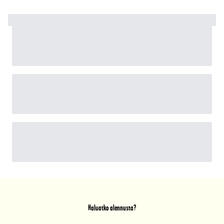
Haluatko alennusta?