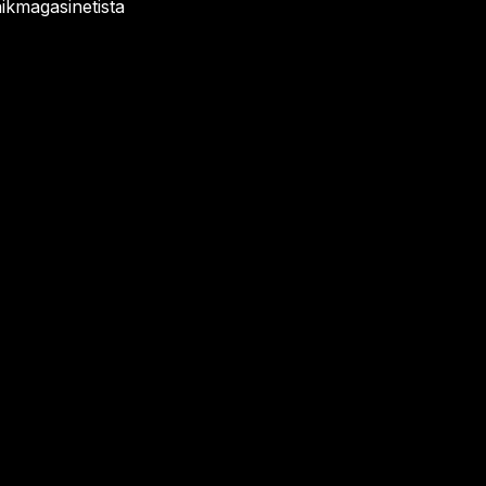
ikmagasinetista