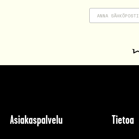
Asiakaspalvelu
Tietoa