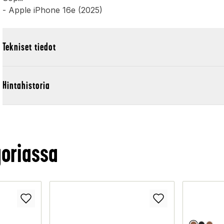
- Apple iPhone 16e (2025)
Tekniset tiedot
Hintahistoria
oriassa