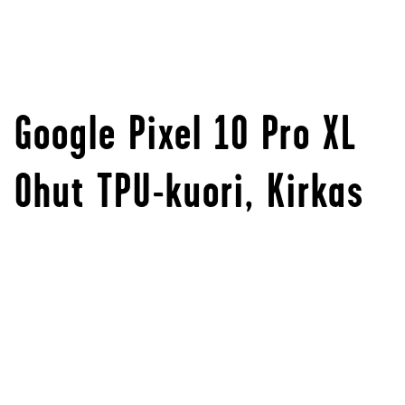
Google Pixel 10 Pro XL
Ohut TPU-kuori, Kirkas