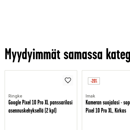
Myydyimmät samassa kateg
-20%
Ringke
Imak
Google Pixel 10 Pro XL panssarilasi
Kameran suojalasi - sop
asennuskehyksellä (2 kpl)
Pixel 10 Pro XL, Kirkas