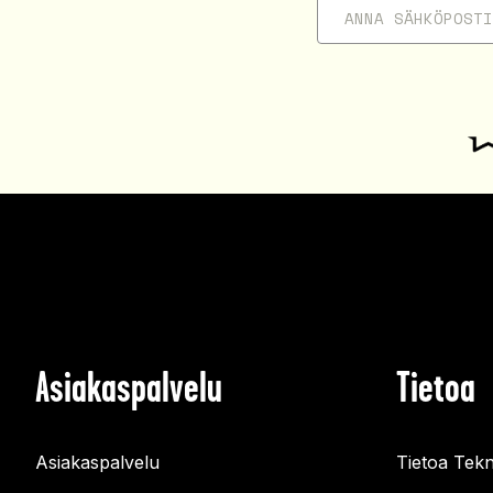
Asiakaspalvelu
Tietoa
Asiakaspalvelu
Tietoa Tekn