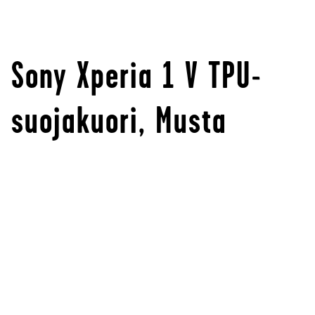
Sony Xperia 1 V TPU-
suojakuori, Musta