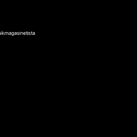
ikmagasinetista