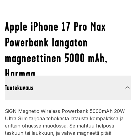
Apple iPhone 17 Pro Max
Powerbank langaton
magneettinen 5000 mAh,
Harmaa
Tuotekuvaus
SiGN Magnetic Wireless Powerbank 5000mAh 20W
Ultra Slim tarjoaa tehokasta latausta kompaktissa ja
erittäin ohuessa muodossa. Se mahtuu helposti
taskuun tai laukkuun, ja vahva magneetti pitää